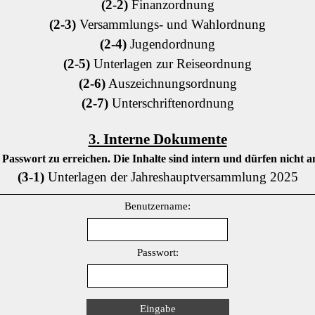
(2-2)
Finanzordnung
(2-3)
Versammlungs- und Wahlordnung
(2-4)
Jugendordnung
(2-5)
Unterlagen zur Reiseordnung
(2-6)
Auszeichnungsordnung
(2-7)
Unterschriftenordnung
3. Interne Dokumente
Passwort zu erreichen. Die Inhalte sind intern und dürfen nicht a
(3-1)
Unterlagen der Jahreshauptversammlung 2025
Benutzername:
Passwort: