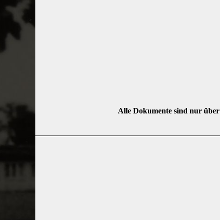
Alle Dokumente sind nur über 