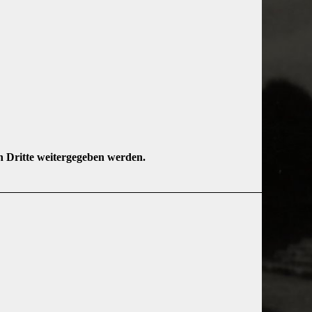
n Dritte weitergegeben werden.