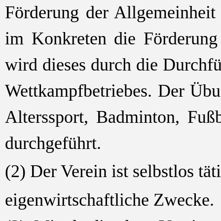
Förderung der Allgemeinheit
im Konkreten die Förderung 
wird dieses durch die Durchf
Wettkampfbetriebes. Der Übun
Alterssport, Badminton, Fuß
durchgeführt.
(2) Der Verein ist selbstlos tät
eigenwirtschaftliche Zwecke.