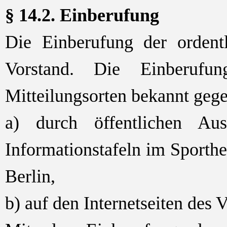
§ 14.2. Einberufung
Die Einberufung der ordent
Vorstand. Die Einberufu
Mitteilungsorten bekannt geg
a) durch öffentlichen A
Informationstafeln im Sporth
Berlin,
b) auf den Internetseiten des V