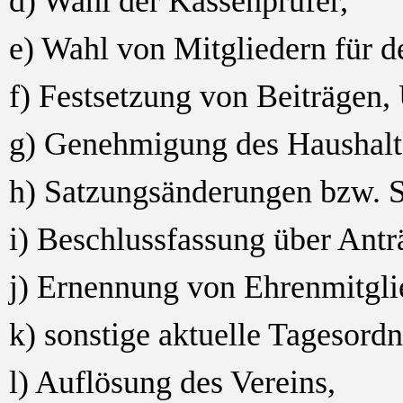
d) Wahl der Kassenprüfer,
e) Wahl von Mitgliedern für 
f) Festsetzung von Beiträgen,
g) Genehmigung des Haushalt
h) Satzungsänderungen bzw. 
i) Beschlussfassung über Antr
j) Ernennung von Ehrenmitgli
k) sonstige aktuelle Tagesord
l) Auflösung des Vereins,