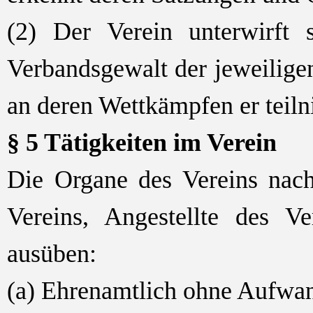
(2) Der Verein unterwirft s
Verbandsgewalt der jeweilige
an deren Wettkämpfen er teil
§ 5 Tätigkeiten im Verein
Die Organe des Vereins nach
Vereins, Angestellte des V
ausüben:
(a) Ehrenamtlich ohne Aufwa