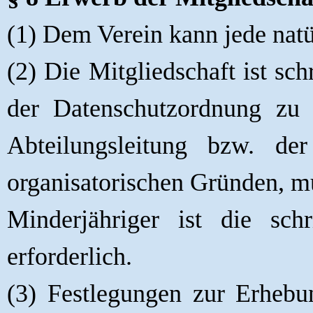
(1) Dem Verein kann jede natü
(2) Die Mitgliedschaft ist sc
der Datenschutzordnung zu 
Abteilungsleitung bzw. de
organisatorischen Gründen, m
Minderjähriger ist die schr
erforderlich.
(3) Festlegungen zur Erheb