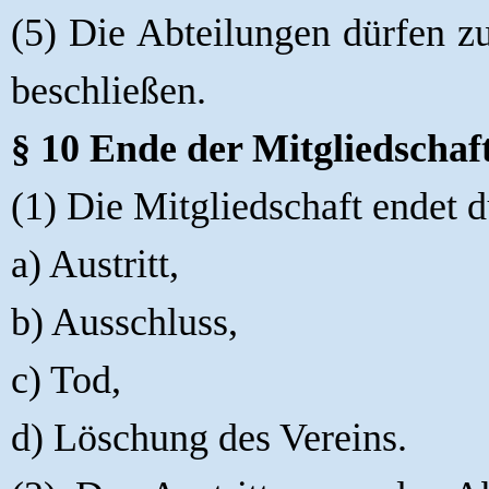
(5) Die Abteilungen dürfen z
beschließen.
§ 10 Ende der Mitgliedschaf
(1) Die Mitgliedschaft endet d
a) Austritt,
b) Ausschluss,
c) Tod,
d) Löschung des Vereins.