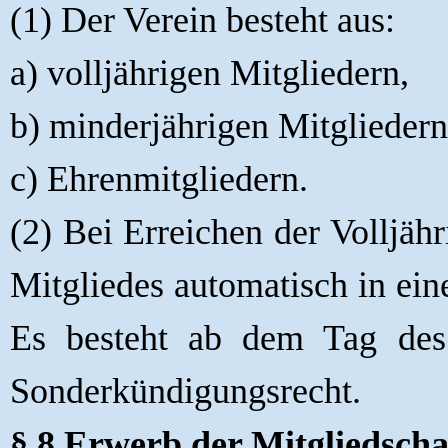
(1) Der Verein besteht aus:
a) volljährigen Mitgliedern,
b) minderjährigen Mitgliedern
c) Ehrenmitgliedern.
(2) Bei Erreichen der Volljähr
Mitgliedes automatisch in eine
Es besteht ab dem Tag des E
Sonderkündigungsrecht.
§ 8 Erwerb der Mitgliedscha