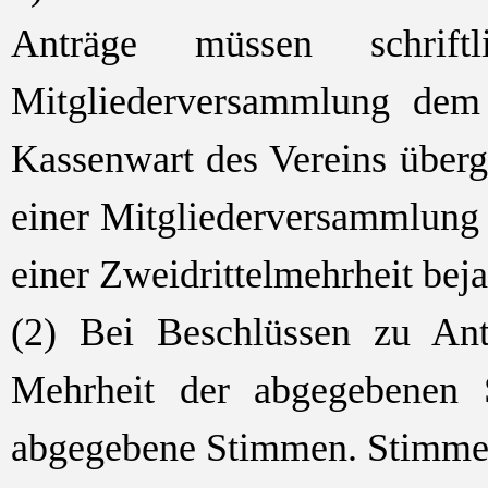
Anträge müssen schrif
Mitgliederversammlung dem
Kassenwart des Vereins überg
einer Mitgliederversammlung 
einer Zweidrittelmehrheit beja
(2) Bei Beschlüssen zu Ant
Mehrheit der abgegebenen 
abgegebene Stimmen. Stimmen