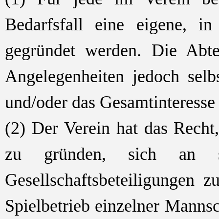
Bedarfsfall eine eigene, in
gegründet werden. Die Abtei
Angelegenheiten jedoch selb
und/oder das Gesamtinteresse 
(2) Der Verein hat das Recht,
zu gründen, sich an so
Gesellschaftsbeteiligungen 
Spielbetrieb einzelner Mannsc