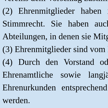
(2) Ehrenmitglieder haben
Stimmrecht. Sie haben auc
Abteilungen, in denen sie Mitg
(3) Ehrenmitglieder sind vom M
(4) Durch den Vorstand od
Ehrenamtliche sowie langj
Ehrenurkunden entsprechen
werden.