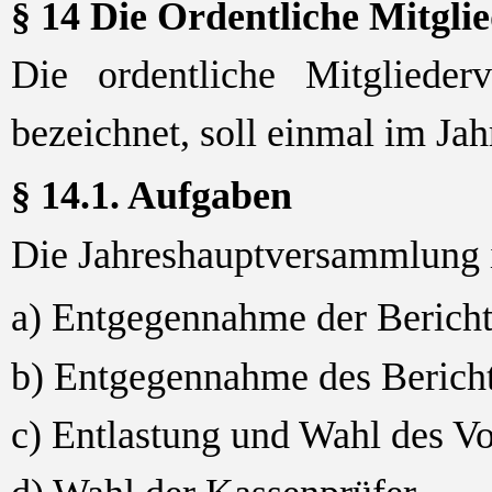
§ 14 Die Ordentliche Mitgl
Die ordentliche Mitgliede
bezeichnet, soll einmal im Ja
§ 14.1. Aufgaben
Die Jahreshauptversammlung is
a) Entgegennahme der Bericht
b) Entgegennahme des Bericht
c) Entlastung und Wahl des Vo