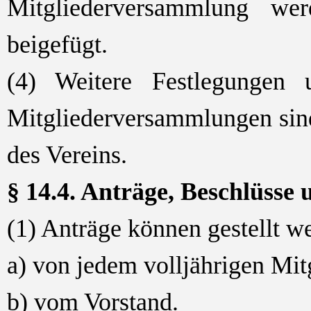
Mitgliederversammlung we
beigefügt.
(4) Weitere Festlegungen
Mitgliederversammlungen sin
des Vereins.
§ 14.4. Anträge, Beschlüsse
(1) Anträge können gestellt w
a) von jedem volljährigen Mit
b) vom Vorstand.