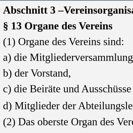
Abschnitt 3 –Vereinsorganis
§ 13 Organe des Vereins
(1) Organe des Vereins sind:
a) die Mitgliederversammlung
b) der Vorstand,
c) die Beiräte und Ausschüsse 
d) Mitglieder der Abteilungsl
(2) Das oberste Organ des Ver