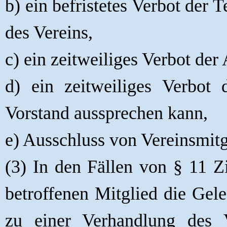
b) ein befristetes Verbot der
des Vereins,
c) ein zeitweiliges Verbot d
d) ein zeitweiliges Verbot
Vorstand aussprechen kann,
e) Ausschluss von Vereinsmitg
(3) In den Fällen von § 11 Z
betroffenen Mitglied die Gele
zu einer Verhandlung des V