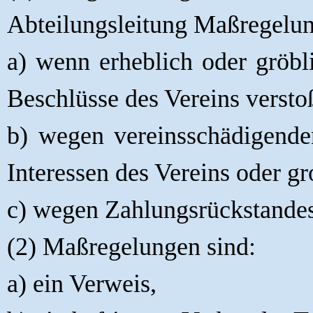
Abteilungsleitung Maßregelu
a) wenn erheblich oder gröb
Beschlüsse des Vereins versto
b) wegen vereinsschädigende
Interessen des Vereins oder g
c) wegen Zahlungsrückstandes
(2) Maßregelungen sind:
a) ein Verweis,