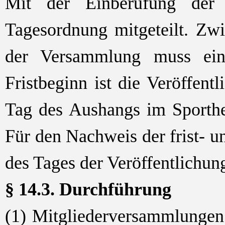
Mit der Einberufung der 
Tagesordnung mitgeteilt. Z
der Versammlung muss ein
Fristbeginn ist die Veröffent
Tag des Aushangs im Sporthei
Für den Nachweis der frist- 
des Tages der Veröffentlichun
§ 14.3. Durchführung
(1) Mitgliederversammlungen 