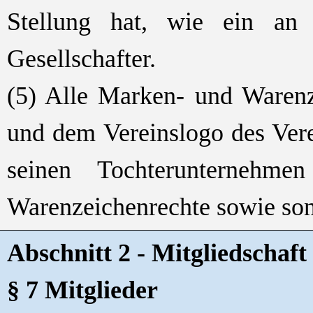
Stellung hat, wie ein an de
Gesellschafter.
(5) Alle Marken- und Ware
und dem Vereinslogo des Verei
seinen Tochterunternehm
Warenzeichenrechte sowie sons
Abschnitt 2 - Mitgliedschaft
§ 7 Mitglieder