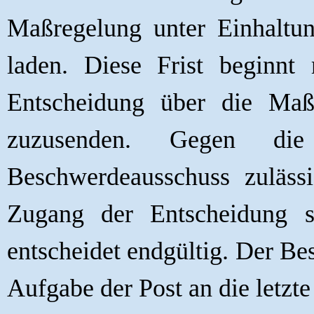
Maßregelung unter Einhaltun
laden. Diese Frist beginn
Entscheidung über die Maß
zuzusenden. Gegen di
Beschwerdeausschuss zuläs
Zugang der Entscheidung sc
entscheidet endgültig. Der Be
Aufgabe der Post an die letzt