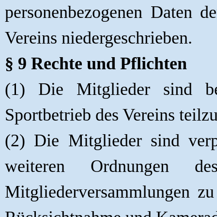
personenbezogenen Daten der
Vereins niedergeschrieben.
§ 9 Rechte und Pflichten
(1) Die Mitglieder sind 
Sportbetrieb des Vereins teil
(2) Die Mitglieder sind ver
weiteren Ordnungen d
Mitgliederversammlungen zu 