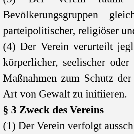
Bevölkerungsgruppen glei
parteipolitischer, religiöser 
(4) Der Verein verurteilt j
körperlicher, seelischer oder 
Maßnahmen zum Schutz der K
Art von Gewalt zu initiieren.
§ 3 Zweck des Vereins
(1) Der Verein verfolgt aussc