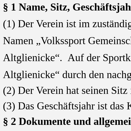
§ 1 Name, Sitz, Geschäftsja
(1) Der Verein ist im zuständi
Namen „Volkssport Gemeinsc
Altglienicke“. Auf der Sport
Altglienicke“ durch den nachg
(2) Der Verein hat seinen Sitz
(3) Das Geschäftsjahr ist das 
§ 2 Dokumente und allgemei