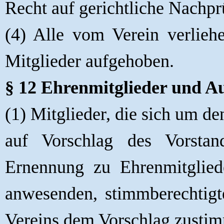
Recht auf gerichtliche Nachpr
(4) Alle vom Verein verlieh
Mitglieder aufgehoben.
§ 12 Ehrenmitglieder und A
(1) Mitglieder, die sich um d
auf Vorschlag des Vorstan
Ernennung zu Ehrenmitgliede
anwesenden, stimmberechtigt
Vereins dem Vorschlag zusti